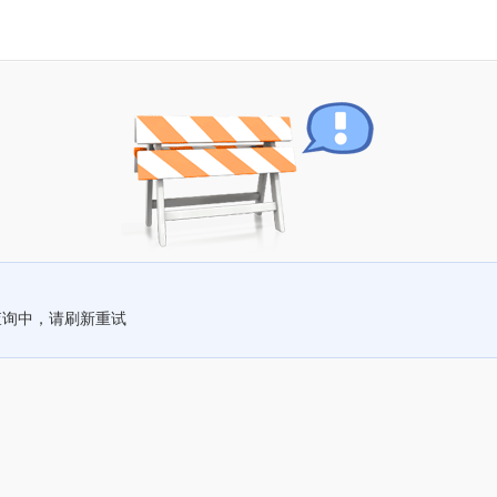
查询中，请刷新重试