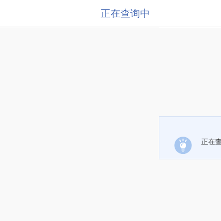
正在查询中
正在