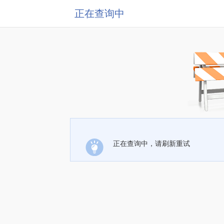
正在查询中
正在查询中，请刷新重试