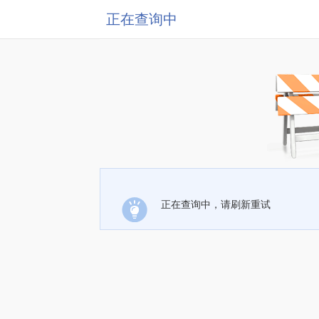
正在查询中
正在查询中，请刷新重试